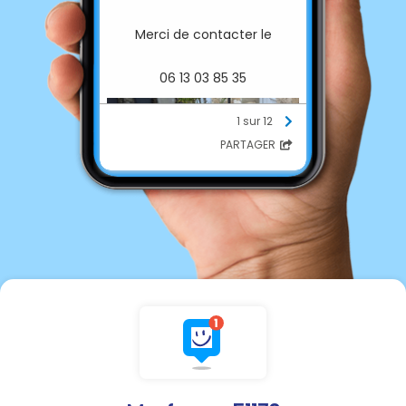
Merci de contacter le
06 13 03 85 35
1 sur 12
PARTAGER