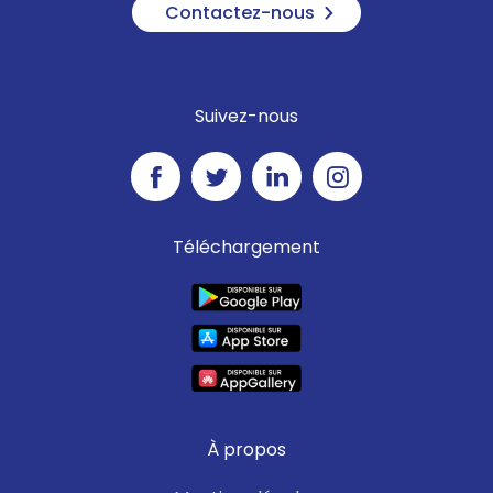
Contactez-nous
Suivez-nous
Téléchargement
À propos