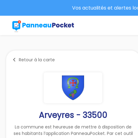
Vos actualités et alertes l
Retour à la carte
Arveyres - 33500
La commune est heureuse de mettre à disposition de
ses habitants l’application PanneauPocket. Par cet outil