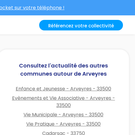
cket sur votre téléphone !
Référencez votre collectivité
Consultez l'actualité des autres
communes autour de Arveyres
Enfance et Jeunesse - Arveyres - 33500
Evènements et Vie Associative - Arveyres -
33500
Vie Municipale - Arveyres - 33500
Vie Pratique - Arveyres - 33500
Cadarsac - 33750