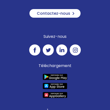
Contactez-nous
Suivez-nous
Téléchargement