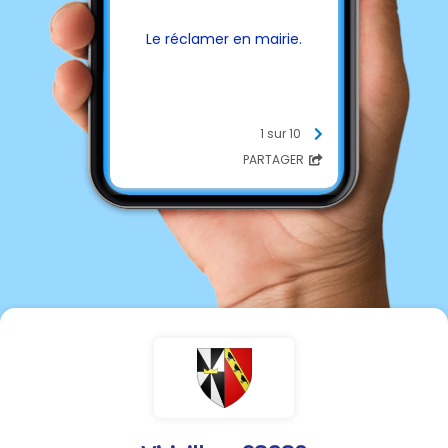
Le réclamer en mairie.
1 sur 10
PARTAGER