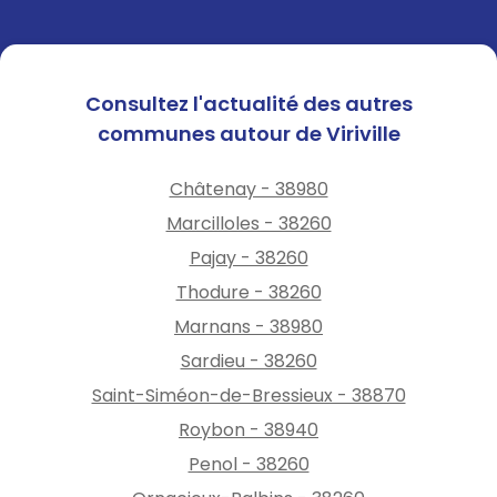
Consultez l'actualité des autres
communes autour de Viriville
Châtenay - 38980
Marcilloles - 38260
Pajay - 38260
Thodure - 38260
Marnans - 38980
Sardieu - 38260
Saint-Siméon-de-Bressieux - 38870
Roybon - 38940
Penol - 38260