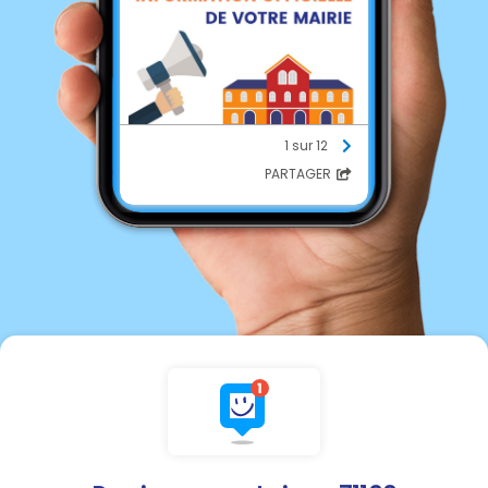
1 sur 12
PARTAGER