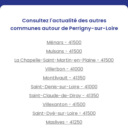
Consultez l'actualité des autres
communes autour de Perrigny-sur-Loire
Ménars - 41500
Mulsans - 41500
La Chapelle-Saint-Martin-en-Plaine - 41500
Villerbon - 41000
Montlivault - 41350
Saint-Denis-sur-Loire - 41000
Saint-Claude-de-Diray - 41350
Villexanton - 41500
Saint-Dyé-sur-Loire - 41500
Maslives - 41250