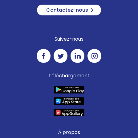
Contactez-nous
Suivez-nous
Téléchargement
À propos