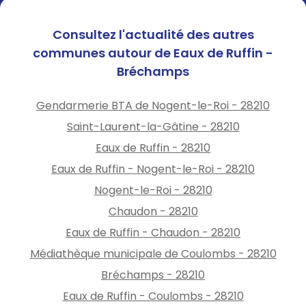
Consultez l'actualité des autres
communes autour de Eaux de Ruffin -
Bréchamps
Gendarmerie BTA de Nogent-le-Roi - 28210
Saint-Laurent-la-Gâtine - 28210
Eaux de Ruffin - 28210
Eaux de Ruffin - Nogent-le-Roi - 28210
Nogent-le-Roi - 28210
Chaudon - 28210
Eaux de Ruffin - Chaudon - 28210
Médiathèque municipale de Coulombs - 28210
Bréchamps - 28210
Eaux de Ruffin - Coulombs - 28210