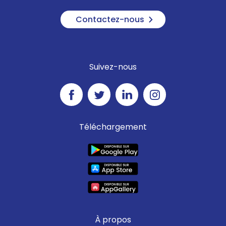
Contactez-nous
Suivez-nous
Téléchargement
À propos