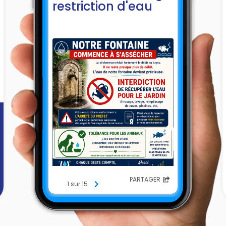
restriction d'eau
PARTAGER
1 sur 15