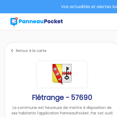
Vos actualités et alertes l
Retour à la carte
Flétrange - 57690
La commune est heureuse de mettre à disposition de
ses habitants l’application PanneauPocket. Par cet outil