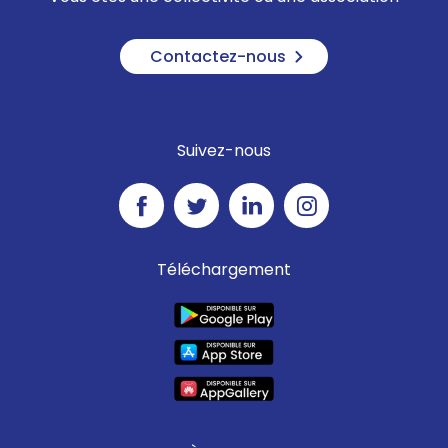
Contactez-nous
Suivez-nous
Téléchargement