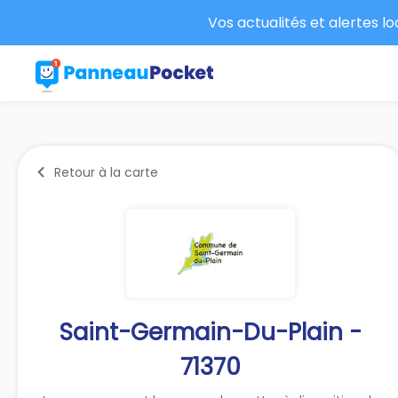
Vos actualités et alertes l
Retour à la carte
Saint-Germain-Du-Plain -
71370