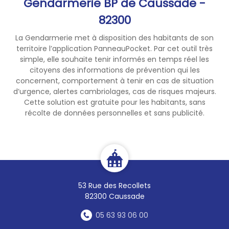
Gendarmerie BP de Caussade -
82300
La Gendarmerie met à disposition des habitants de son
territoire l’application PanneauPocket. Par cet outil très
simple, elle souhaite tenir informés en temps réel les
citoyens des informations de prévention qui les
concernent, comportement à tenir en cas de situation
d’urgence, alertes cambriolages, cas de risques majeurs.
Cette solution est gratuite pour les habitants, sans
récolte de données personnelles et sans publicité.
53 Rue des Recollets
82300 Caussade
05 63 93 06 00