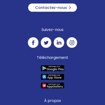
Contactez-nous
Suivez-nous
Téléchargement
À propos