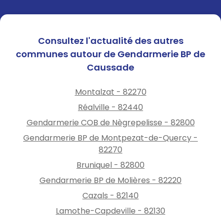
Consultez l'actualité des autres
communes autour de Gendarmerie BP de
Caussade
Montalzat - 82270
Réalville - 82440
Gendarmerie COB de Nègrepelisse - 82800
Gendarmerie BP de Montpezat-de-Quercy -
82270
Bruniquel - 82800
Gendarmerie BP de Molières - 82220
Cazals - 82140
Lamothe-Capdeville - 82130