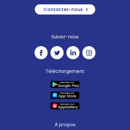
Contactez-nous
Suivez-nous
Téléchargement
À propos