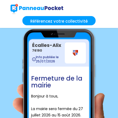
Référencez votre collectivité
Écalles-Alix
76190
Info publiée le
25/07/2026
Fermeture de la
mairie
Bonjour à tous,
La mairie sera fermée du 27
juillet 2026 au 15 août 2026.