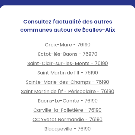
Consultez l'actualité des autres
communes autour de Écalles-Alix
Croix-Mare - 76190
Ectot-lès-Baons - 76970
Saint-Clair-sur-les-Monts - 76190
Saint Martin de l’If - 76190
Sainte-Marie-des-Champs - 76190
Saint Martin de l'If - Périscolaire - 76190
Baons-Le-Comte - 76190
Carville-la-Folletière - 76190
CC Yvetot Normandie - 76190
Blacqueville - 76190