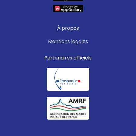
À propos
Mentions légales
Partenaires officiels