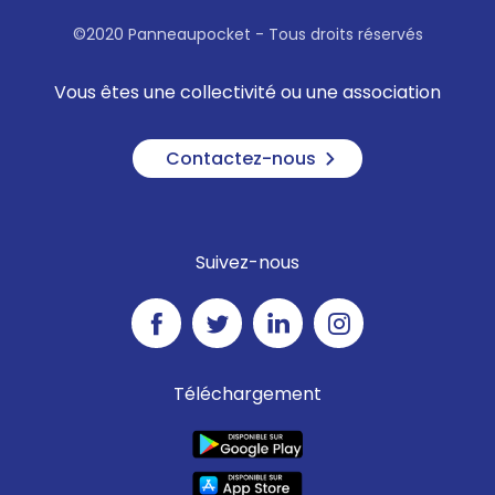
©2020 Panneaupocket - Tous droits réservés
Vous êtes une collectivité ou une association
Contactez-nous
Suivez-nous
Téléchargement