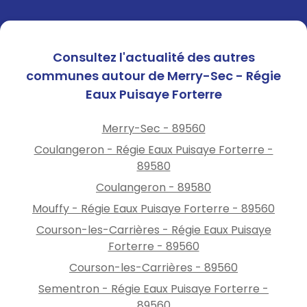
Consultez l'actualité des autres
communes autour de Merry-Sec - Régie
Eaux Puisaye Forterre
Merry-Sec - 89560
Coulangeron - Régie Eaux Puisaye Forterre -
89580
Coulangeron - 89580
Mouffy - Régie Eaux Puisaye Forterre - 89560
Courson-les-Carrières - Régie Eaux Puisaye
Forterre - 89560
Courson-les-Carrières - 89560
Sementron - Régie Eaux Puisaye Forterre -
89560