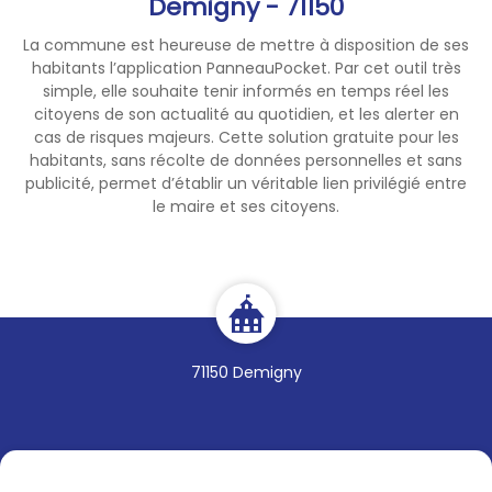
Demigny - 71150
La commune est heureuse de mettre à disposition de ses
habitants l’application PanneauPocket. Par cet outil très
simple, elle souhaite tenir informés en temps réel les
citoyens de son actualité au quotidien, et les alerter en
cas de risques majeurs. Cette solution gratuite pour les
habitants, sans récolte de données personnelles et sans
publicité, permet d’établir un véritable lien privilégié entre
le maire et ses citoyens.
71150 Demigny