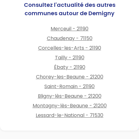
Consultez l'actualité des autres
communes autour de Demigny
Merceuil - 21190
Chaudenay - 71150
Corcelles-les-Arts - 21190
Tailly - 21190
Ébaty - 21190
Chorey-les-Beaune - 21200
Saint-Romain - 21190
Bligny-lès-Beaune - 21200
Montagny-lès-Beaune - 21200
Lessard-le-National - 71530