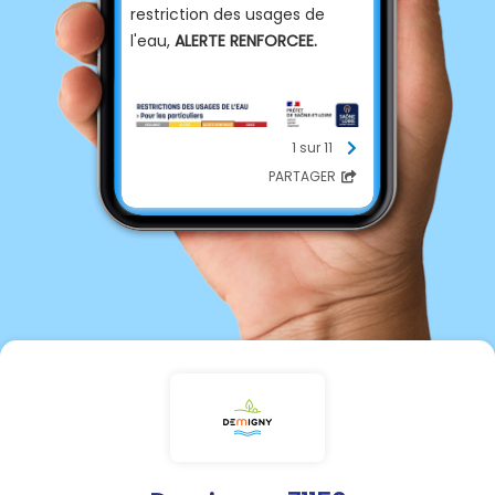
restriction des usages de
l'eau,
ALERTE RENFORCEE.
1 sur 11
PARTAGER