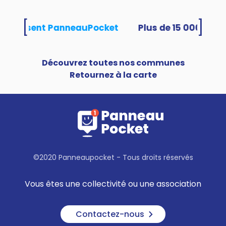
[
]
s utilisent PanneauPocket
Découvrez toutes nos communes
Retournez à la carte
©2020 Panneaupocket - Tous droits réservés
Vous êtes une collectivité ou une association
Contactez-nous