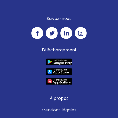
Suivez-nous
Téléchargement
À propos
Mentions légales