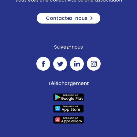
Contactez-nous
Suivez-nous
Téléchargement