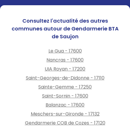
Consultez l'actualité des autres
communes autour de Gendarmerie BTA
de Saujon
Le Gua - 17600
Nancras - 17600
UIA Royan - 17200
Saint-Georges-de-Didonne - 17110
Sainte-Gemme - 17250
Saint-Sornin - 17600
Balanzac - 17600
Meschers-sur-Gironde - 17132
Gendarmerie COB de Cozes - 17120