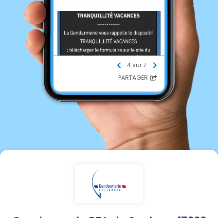
4 sur 7
PARTAGER