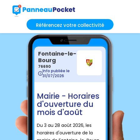
Référencez votre collectivité
Fontaine-le-
Bourg
76690
Info publiée le
31/07/2026
Mairie - Horaires
d'ouverture du
mois d'août
Du 3 au 28 août 2026, les
horaires d'ouverture de la