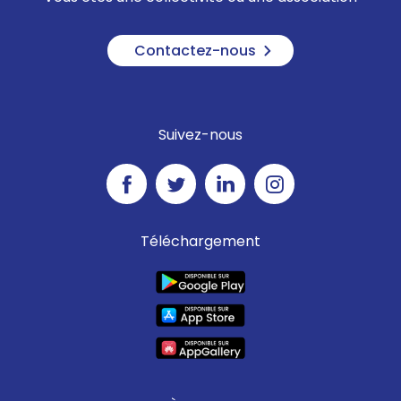
Contactez-nous
Suivez-nous
Téléchargement