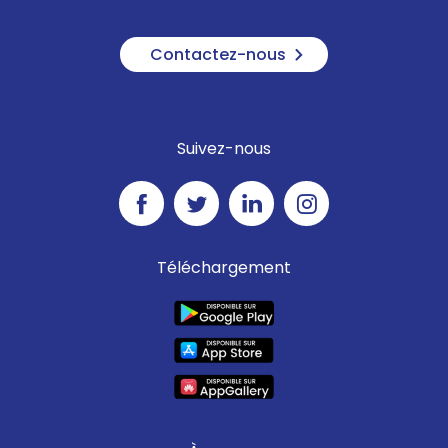
Contactez-nous
Suivez-nous
Téléchargement