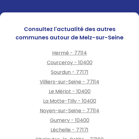
Consultez l'actualité des autres
communes autour de Melz-sur-Seine
Hermé - 77114
Courceroy - 10400
Sourdun - 77171
Villiers-sur-Seine - 77114
Le Mériot - 10400
La Motte-Tilly - 10400
Noyen-sur-Seine - 77114
Gumery - 10400
Léchelle - 77171