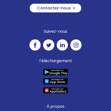
Contactez-nous
Suivez-nous
Téléchargement
À propos