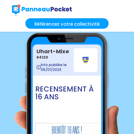
Référencez votre collectivité
Uhart-Mixe
64120
Info publiée le
05/01/2023
RECENSEMENT À
16 ANS