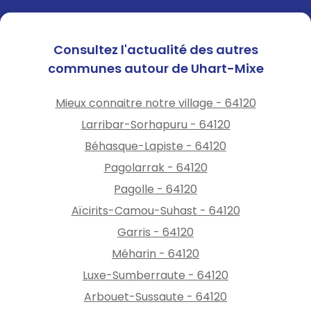
Consultez l'actualité des autres
communes autour de Uhart-Mixe
Mieux connaitre notre village - 64120
Larribar-Sorhapuru - 64120
Béhasque-Lapiste - 64120
Pagolarrak - 64120
Pagolle - 64120
Aïcirits-Camou-Suhast - 64120
Garris - 64120
Méharin - 64120
Luxe-Sumberraute - 64120
Arbouet-Sussaute - 64120