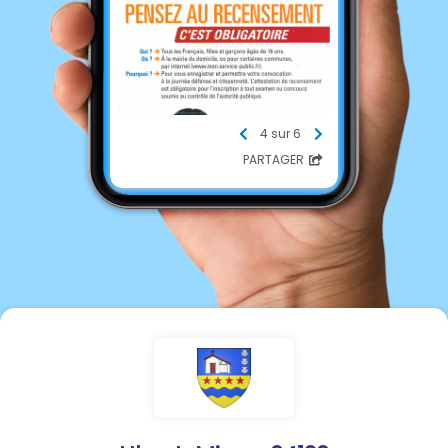
4 sur 6
PARTAGER