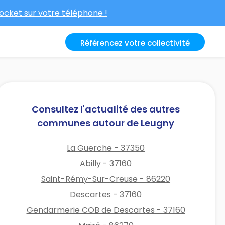
cket sur votre téléphone !
Référencez votre collectivité
Consultez l'actualité des autres
communes autour de Leugny
La Guerche - 37350
Abilly - 37160
Saint-Rémy-Sur-Creuse - 86220
Descartes - 37160
Gendarmerie COB de Descartes - 37160