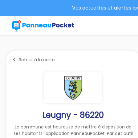
Vos actualités et alertes l
Retour à la carte
Leugny - 86220
La commune est heureuse de mettre à disposition de
ses habitants l’application PanneauPocket. Par cet outil