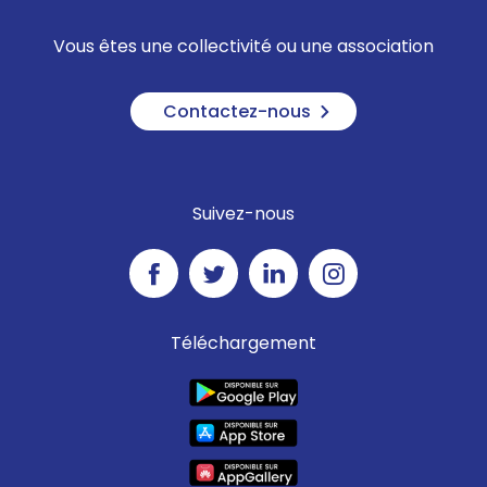
Vous êtes une collectivité ou une association
Contactez-nous
Suivez-nous
Téléchargement