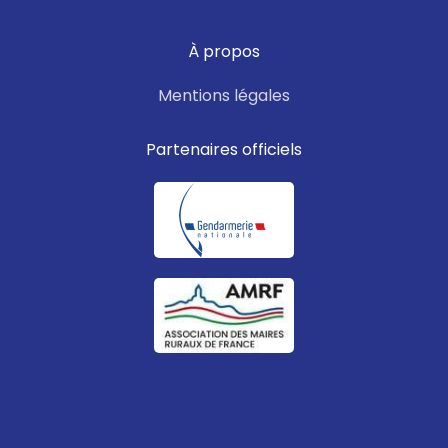
À propos
Mentions légales
Partenaires officiels