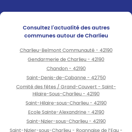
Consultez l'actualité des autres
communes autour de Charlieu
Charlieu-Belmont Communauté - 42190
Gendarmerie de Charlieu - 42190
Chandon - 42190
Saint-Denis-de-Cabanne - 42750
Comité des fêtes / Grand-Couvert - Saint-
Hilaire-Sous-Charlieu - 42190
Saint-Hilaire-sous-Charlieu - 42190
Ecole Sainte-Alexandrine - 42190
Saint-Nizier-sous-Charlieu - 42190
Saint-Nizier-sous-Charlieu - Roannaise de l’Eau -