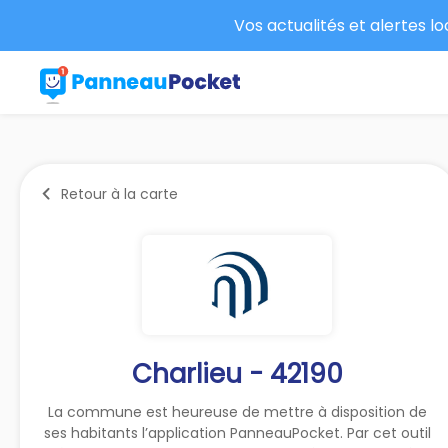
Vos actualités et alertes l
Retour à la carte
Charlieu - 42190
La commune est heureuse de mettre à disposition de
ses habitants l’application PanneauPocket. Par cet outil