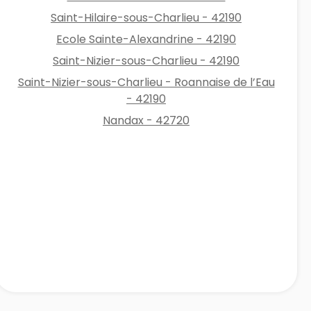
Saint-Hilaire-sous-Charlieu - 42190
Ecole Sainte-Alexandrine - 42190
Saint-Nizier-sous-Charlieu - 42190
Saint-Nizier-sous-Charlieu - Roannaise de l’Eau
- 42190
Nandax - 42720