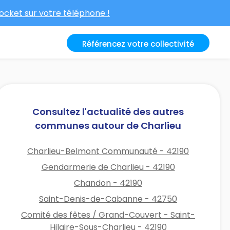
cket sur votre téléphone !
Référencez votre collectivité
Consultez l'actualité des autres
communes autour de Charlieu
Charlieu-Belmont Communauté - 42190
Gendarmerie de Charlieu - 42190
Chandon - 42190
Saint-Denis-de-Cabanne - 42750
Comité des fêtes / Grand-Couvert - Saint-
Hilaire-Sous-Charlieu - 42190