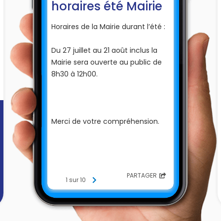
horaires été Mairie
Horaires de la Mairie durant l’été :
Du 27 juillet au 21 août inclus la
Mairie sera ouverte au public de
8h30 à 12h00.
Merci de votre compréhension.
PARTAGER
1 sur 10