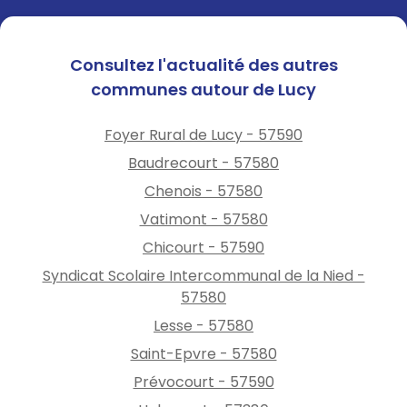
Consultez l'actualité des autres
communes autour de Lucy
Foyer Rural de Lucy - 57590
Baudrecourt - 57580
Chenois - 57580
Vatimont - 57580
Chicourt - 57590
Syndicat Scolaire Intercommunal de la Nied -
57580
Lesse - 57580
Saint-Epvre - 57580
Prévocourt - 57590