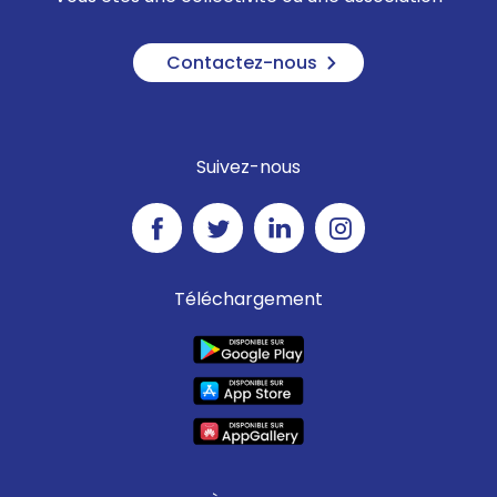
Contactez-nous
Suivez-nous
Téléchargement