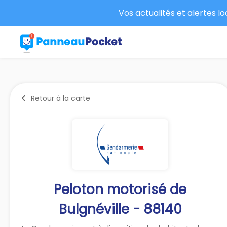
Vos actualités et alertes l
Retour à la carte
Peloton motorisé de
Bulgnéville - 88140