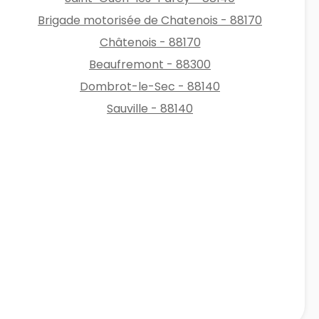
Brigade motorisée de Chatenois - 88170
Châtenois - 88170
Beaufremont - 88300
Dombrot-le-Sec - 88140
Sauville - 88140