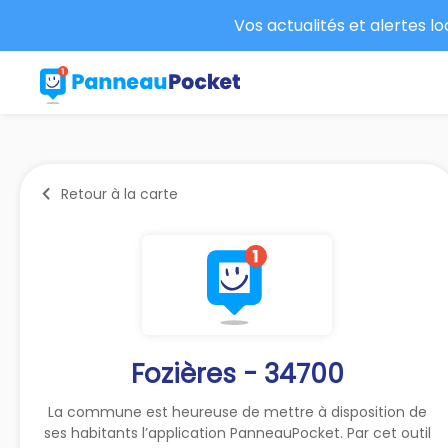
Vos actualités et alertes l
Retour à la carte
Fozières - 34700
La commune est heureuse de mettre à disposition de
ses habitants l’application PanneauPocket. Par cet outil