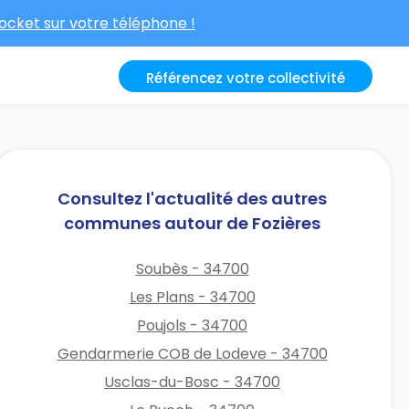
cket sur votre téléphone !
Référencez votre collectivité
Consultez l'actualité des autres
communes autour de Fozières
Soubès - 34700
Les Plans - 34700
Poujols - 34700
Gendarmerie COB de Lodeve - 34700
Usclas-du-Bosc - 34700