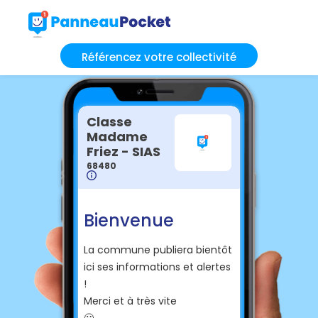
Référencez votre collectivité
Classe
Madame
Friez - SIAS
68480
Bienvenue
La commune publiera bientôt
ici ses informations et alertes
!
Merci et à très vite
🙂