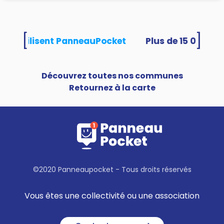
[
]
ités utilisent PanneauPocket
Découvrez toutes nos communes
Retournez à la carte
©2020 Panneaupocket - Tous droits réservés
Vous êtes une collectivité ou une association