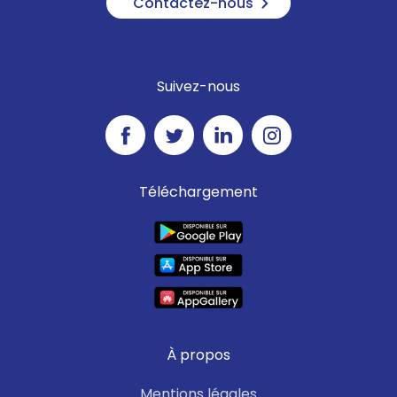
Contactez-nous
Suivez-nous
Téléchargement
À propos
Mentions légales