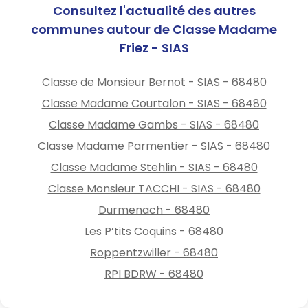
Consultez l'actualité des autres
communes autour de Classe Madame
Friez - SIAS
Classe de Monsieur Bernot - SIAS - 68480
Classe Madame Courtalon - SIAS - 68480
Classe Madame Gambs - SIAS - 68480
Classe Madame Parmentier - SIAS - 68480
Classe Madame Stehlin - SIAS - 68480
Classe Monsieur TACCHI - SIAS - 68480
Durmenach - 68480
Les P’tits Coquins - 68480
Roppentzwiller - 68480
RPI BDRW - 68480