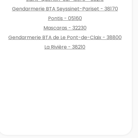
Gendarmerie BTA Seyssinet-Pariset - 38170
Pontis - 05160
Mascaras - 32230
Gendarmerie BTA de Le Pont-de-Claix - 38800
La Rivière - 38210