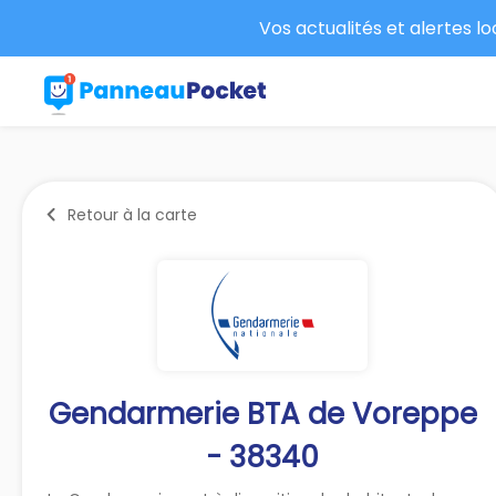
Vos actualités et alertes l
Retour à la carte
Gendarmerie BTA de Voreppe
- 38340