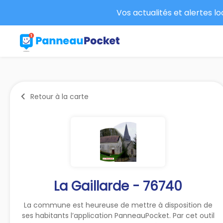
Vos actualités et alertes l
Retour à la carte
La Gaillarde - 76740
La commune est heureuse de mettre à disposition de
ses habitants l’application PanneauPocket. Par cet outil