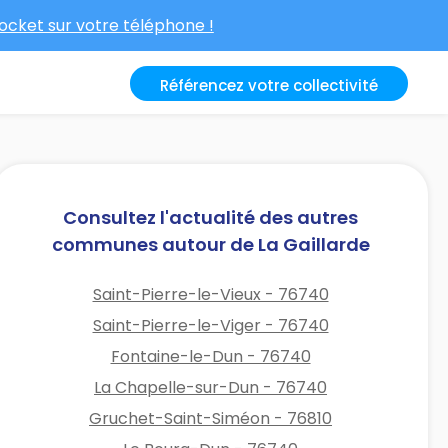
cket sur votre téléphone !
Référencez votre collectivité
Consultez l'actualité des autres
communes autour de La Gaillarde
Saint-Pierre-le-Vieux - 76740
Saint-Pierre-le-Viger - 76740
Fontaine-le-Dun - 76740
La Chapelle-sur-Dun - 76740
Gruchet-Saint-Siméon - 76810