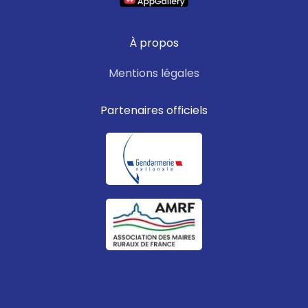
À propos
Mentions légales
Partenaires officiels