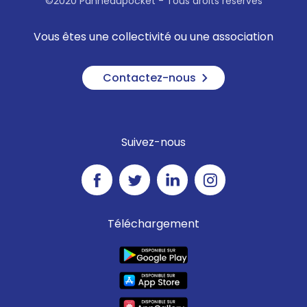
©2020 Panneaupocket - Tous droits réservés
Vous êtes une collectivité ou une association
Contactez-nous
Suivez-nous
Téléchargement