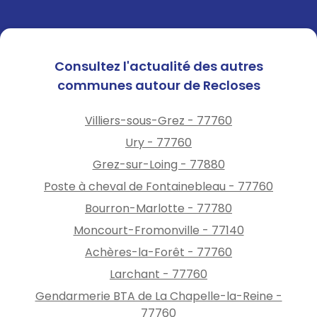
Consultez l'actualité des autres
communes autour de Recloses
Villiers-sous-Grez - 77760
Ury - 77760
Grez-sur-Loing - 77880
Poste à cheval de Fontainebleau - 77760
Bourron-Marlotte - 77780
Moncourt-Fromonville - 77140
Achères-la-Forêt - 77760
Larchant - 77760
Gendarmerie BTA de La Chapelle-la-Reine -
77760