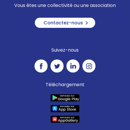
Vous êtes une collectivité ou une association
Contactez-nous
Suivez-nous
Téléchargement