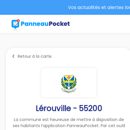
Vos actualités et alertes l
Retour à la carte
Lérouville - 55200
La commune est heureuse de mettre à disposition de
ses habitants l’application PanneauPocket. Par cet outil