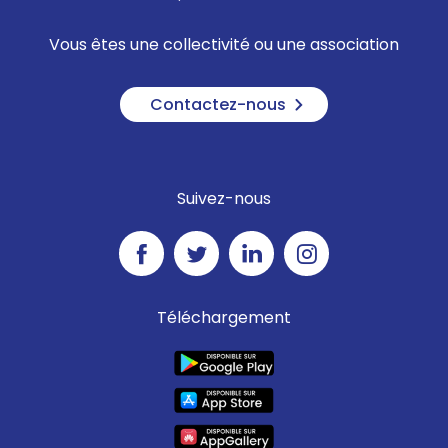
Vous êtes une collectivité ou une association
Contactez-nous
Suivez-nous
Téléchargement