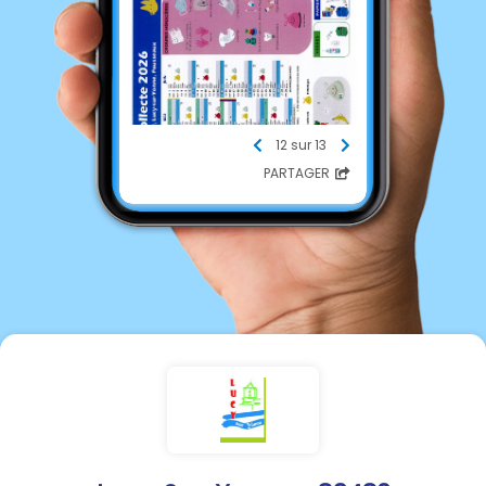
12 sur 13
PARTAGER