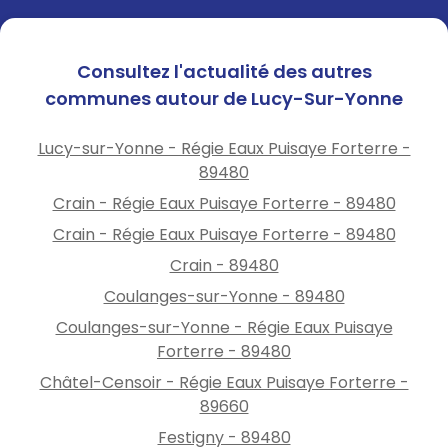
Consultez l'actualité des autres
communes autour de Lucy-Sur-Yonne
Lucy-sur-Yonne - Régie Eaux Puisaye Forterre -
89480
Crain - Régie Eaux Puisaye Forterre - 89480
Crain - Régie Eaux Puisaye Forterre - 89480
Crain - 89480
Coulanges-sur-Yonne - 89480
Coulanges-sur-Yonne - Régie Eaux Puisaye
Forterre - 89480
Châtel-Censoir - Régie Eaux Puisaye Forterre -
89660
Festigny - 89480