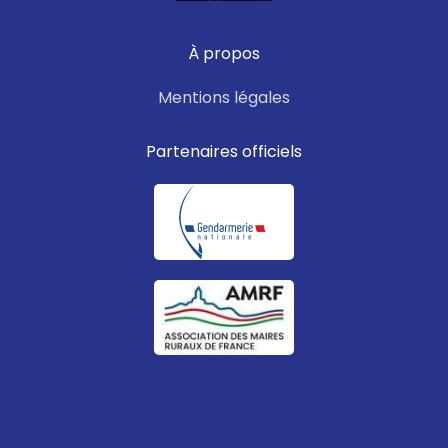
À propos
Mentions légales
Partenaires officiels