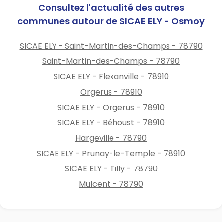
Consultez l'actualité des autres
communes autour de SICAE ELY - Osmoy
SICAE ELY - Saint-Martin-des-Champs - 78790
Saint-Martin-des-Champs - 78790
SICAE ELY - Flexanville - 78910
Orgerus - 78910
SICAE ELY - Orgerus - 78910
SICAE ELY - Béhoust - 78910
Hargeville - 78790
SICAE ELY - Prunay-le-Temple - 78910
SICAE ELY - Tilly - 78790
Mulcent - 78790