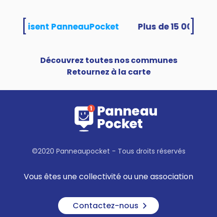
[
]
tés utilisent PanneauPocket
Découvrez toutes nos communes
Retournez à la carte
©2020 Panneaupocket - Tous droits réservés
Vous êtes une collectivité ou une association
Contactez-nous