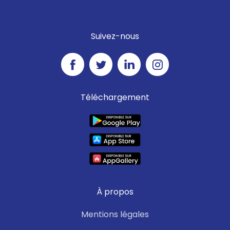
Suivez-nous
Téléchargement
À propos
Mentions légales