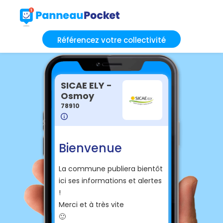
Référencez votre collectivité
SICAE ELY -
Osmoy
78910
Bienvenue
La commune publiera bientôt
ici ses informations et alertes
!
Merci et à très vite
🙂