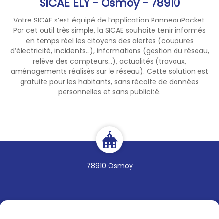
SICAE ELY - Osmoy - 78910
Votre SICAE s’est équipé de l’application PanneauPocket.
Par cet outil très simple, la SICAE souhaite tenir informés
en temps réel les citoyens des alertes (coupures
d’électricité, incidents...), informations (gestion du réseau,
relève des compteurs...), actualités (travaux,
aménagements réalisés sur le réseau). Cette solution est
gratuite pour les habitants, sans récolte de données
personnelles et sans publicité.
78910 Osmoy