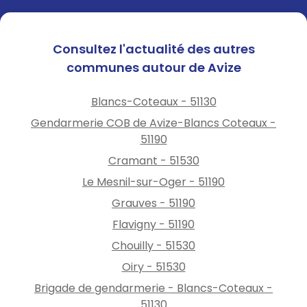
Consultez l'actualité des autres
communes autour de Avize
Blancs-Coteaux - 51130
Gendarmerie COB de Avize-Blancs Coteaux -
51190
Cramant - 51530
Le Mesnil-sur-Oger - 51190
Grauves - 51190
Flavigny - 51190
Chouilly - 51530
Oiry - 51530
Brigade de gendarmerie - Blancs-Coteaux -
51130