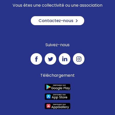
Vous êtes une collectivité ou une association
Contactez-nous
Suivez-nous
Téléchargement