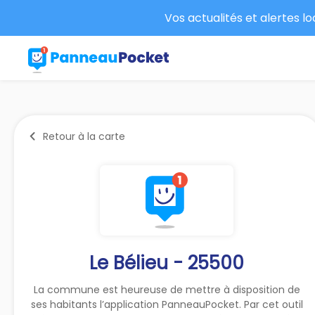
Vos actualités et alertes l
Retour à la carte
Le Bélieu - 25500
La commune est heureuse de mettre à disposition de
ses habitants l’application PanneauPocket. Par cet outil