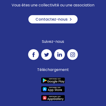
Vous êtes une collectivité ou une association
Contactez-nous
Suivez-nous
Téléchargement