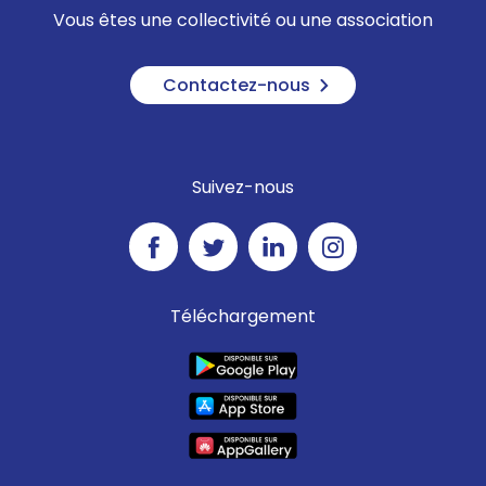
Vous êtes une collectivité ou une association
Contactez-nous
Suivez-nous
Téléchargement