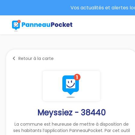
Vos actualités et alertes l
Retour à la carte
Meyssiez - 38440
La commune est heureuse de mettre à disposition de
ses habitants l’application PanneauPocket. Par cet outil