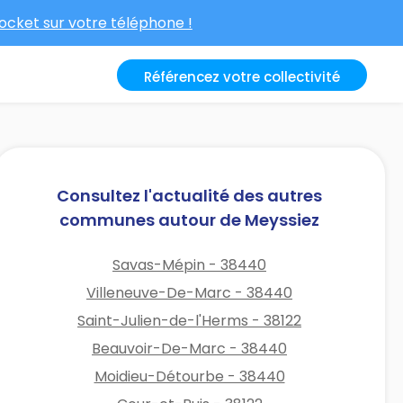
cket sur votre téléphone !
Référencez votre collectivité
Consultez l'actualité des autres
communes autour de Meyssiez
Savas-Mépin - 38440
Villeneuve-De-Marc - 38440
Saint-Julien-de-l'Herms - 38122
Beauvoir-De-Marc - 38440
Moidieu-Détourbe - 38440