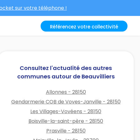
cket sur votre téléphone !
Référencez votre collectivité
Consultez l'actualité des autres
communes autour de Beauvilliers
Allonnes - 28150
Gendarmerie COB de Voves-Janville - 28150
Les Villages-Vovéens - 28150
Boisville-la-saint-père - 28150
Prasville - 28150