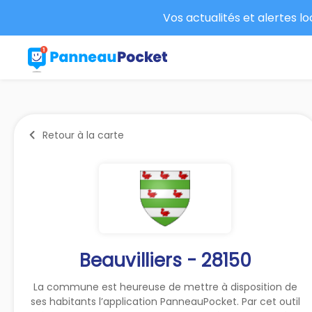
Vos actualités et alertes l
Retour à la carte
Beauvilliers - 28150
La commune est heureuse de mettre à disposition de
ses habitants l’application PanneauPocket. Par cet outil