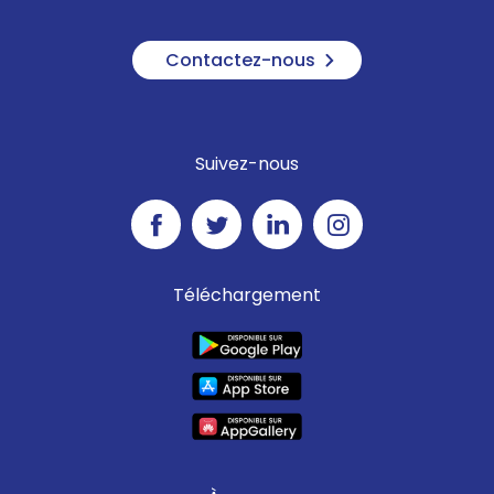
Contactez-nous
Suivez-nous
Téléchargement