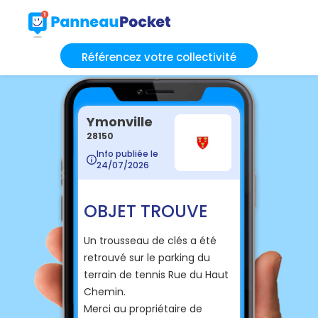
Référencez votre collectivité
Ymonville
28150
Info publiée le
24/07/2026
OBJET TROUVE
Un trousseau de clés a été
retrouvé sur le parking du
terrain de tennis Rue du Haut
Chemin.
Merci au propriétaire de