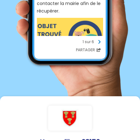
contacter la mairie afin de le
récupérer.
1 sur 6
PARTAGER