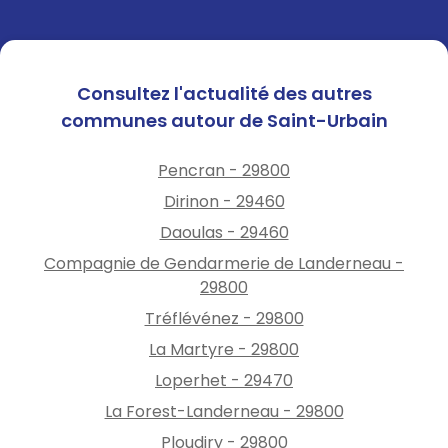
Consultez l'actualité des autres
communes autour de Saint-Urbain
Pencran - 29800
Dirinon - 29460
Daoulas - 29460
Compagnie de Gendarmerie de Landerneau -
29800
Tréflévénez - 29800
La Martyre - 29800
Loperhet - 29470
La Forest-Landerneau - 29800
Ploudiry - 29800