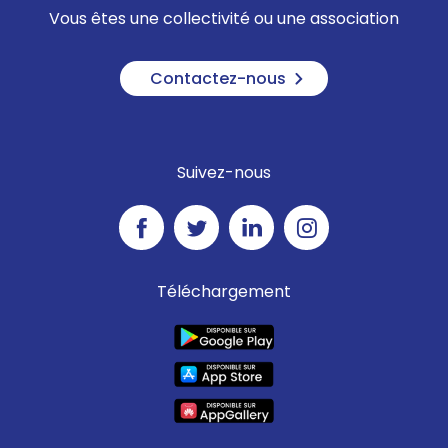
Vous êtes une collectivité ou une association
Contactez-nous
Suivez-nous
Téléchargement