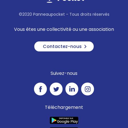
©2020 Panneaupocket - Tous droits réservés
Vous êtes une collectivité ou une association
Contactez-nous
Suivez-nous
Téléchargement