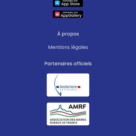
À propos
Mentions légales
Partenaires officiels