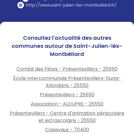
http://www.saint-julien-les-montbeliard.fr/
Consultez l'actualité des autres
communes autour de Saint-Julien-lès-
Montbéliard
Comité des Fêtes - Présentevillers - 25550
École Intercommunale Présentevillers-Dung-
Allondans - 25550
Présentevillers - 25550
Association - ALDUPRE - 25550
Présentevillers - Centre d'animation périscolaire
et extrascolaire - 25550
Coisevaux - 70400