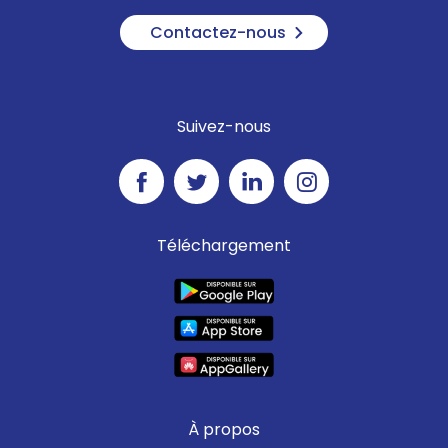
Contactez-nous
Suivez-nous
Téléchargement
À propos