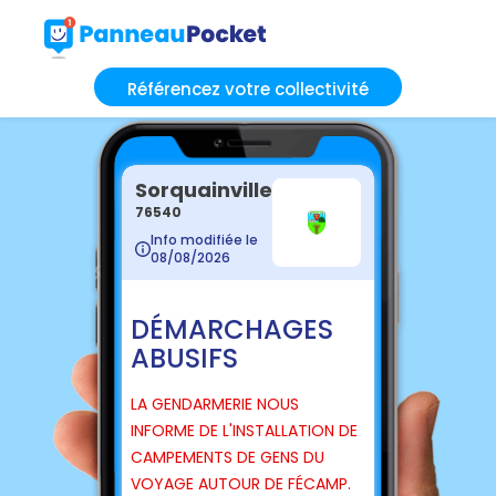
Référencez votre collectivité
Sorquainville
76540
Info modifiée le
08/08/2026
DÉMARCHAGES
ABUSIFS
LA GENDARMERIE NOUS
INFORME DE L'INSTALLATION DE
CAMPEMENTS DE GENS DU
VOYAGE AUTOUR DE FÉCAMP.