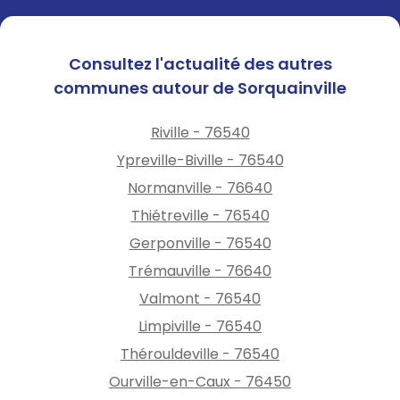
Consultez l'actualité des autres
communes autour de Sorquainville
Riville - 76540
Ypreville-Biville - 76540
Normanville - 76640
Thiétreville - 76540
Gerponville - 76540
Trémauville - 76640
Valmont - 76540
Limpiville - 76540
Thérouldeville - 76540
Ourville-en-Caux - 76450