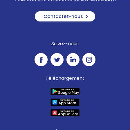
Contactez-nous
Suivez-nous
Téléchargement