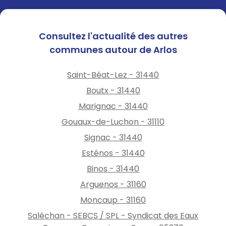
Consultez l'actualité des autres
communes autour de Arlos
Saint-Béat-Lez - 31440
Boutx - 31440
Marignac - 31440
Gouaux-de-Luchon - 31110
Signac - 31440
Esténos - 31440
Binos - 31440
Arguenos - 31160
Moncaup - 31160
Saléchan - SEBCS / SPL - Syndicat des Eaux