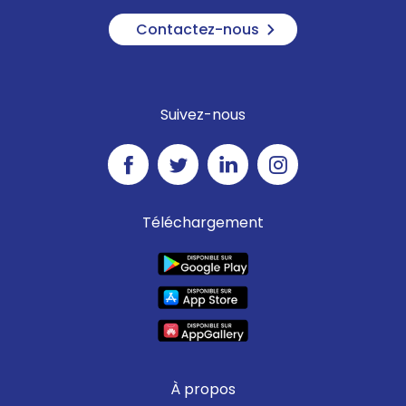
Contactez-nous
Suivez-nous
Téléchargement
À propos