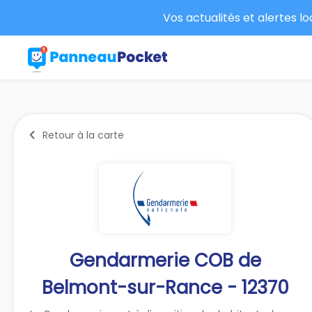
Vos actualités et alertes l
Retour à la carte
Gendarmerie COB de
Belmont-sur-Rance - 12370