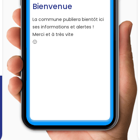
Bienvenue
La commune publiera bientôt ici
ses informations et alertes !
Merci et à très vite
🙂