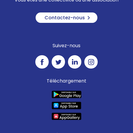
Contactez-nous
Suivez-nous
Téléchargement