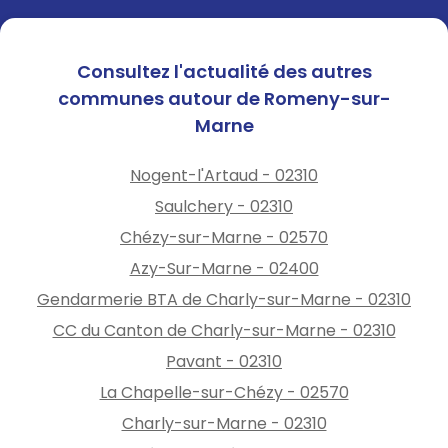
Consultez l'actualité des autres
communes autour de Romeny-sur-
Marne
Nogent-l'Artaud - 02310
Saulchery - 02310
Chézy-sur-Marne - 02570
Azy-Sur-Marne - 02400
Gendarmerie BTA de Charly-sur-Marne - 02310
CC du Canton de Charly-sur-Marne - 02310
Pavant - 02310
La Chapelle-sur-Chézy - 02570
Charly-sur-Marne - 02310