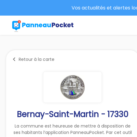
Vos actualités et alertes l
Retour à la carte
Bernay-Saint-Martin - 17330
La commune est heureuse de mettre à disposition de
ses habitants l’application PanneauPocket. Par cet outil