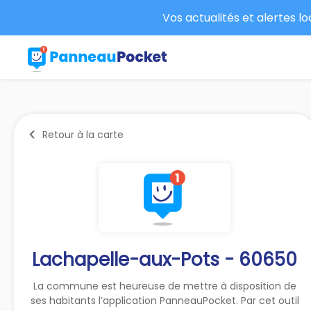
Vos actualités et alertes l
Retour à la carte
Lachapelle-aux-Pots - 60650
La commune est heureuse de mettre à disposition de
ses habitants l’application PanneauPocket. Par cet outil