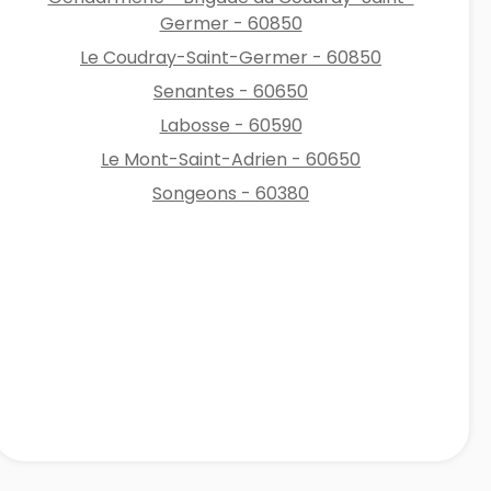
Germer - 60850
Le Coudray-Saint-Germer - 60850
Senantes - 60650
Labosse - 60590
Le Mont-Saint-Adrien - 60650
Songeons - 60380