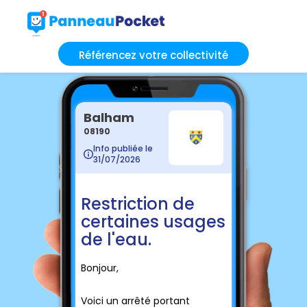
Référencez votre collectivité
Balham
08190
Info publiée le
31/07/2026
Restriction de
certaines usages
de l'eau.
Bonjour,
Voici un arrêté portant