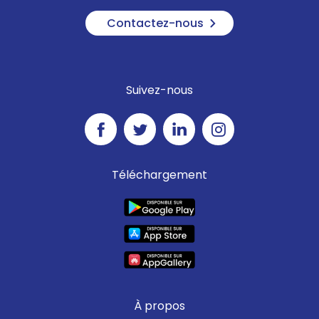
Contactez-nous
Suivez-nous
Téléchargement
À propos