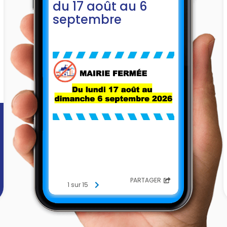
du 17 août au 6
septembre
PARTAGER
1 sur 15