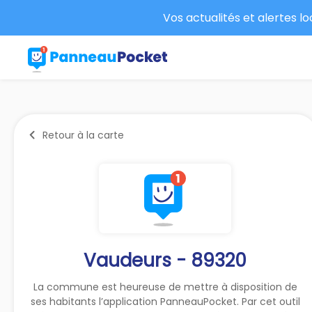
Vos actualités et alertes l
Retour à la carte
Vaudeurs - 89320
La commune est heureuse de mettre à disposition de
ses habitants l’application PanneauPocket. Par cet outil