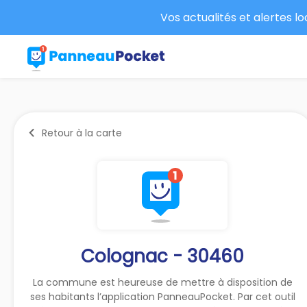
Vos actualités et alertes l
Retour à la carte
Colognac - 30460
La commune est heureuse de mettre à disposition de
ses habitants l’application PanneauPocket. Par cet outil