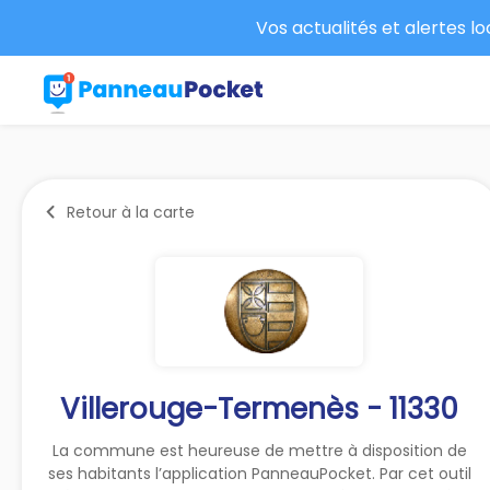
Vos actualités et alertes l
Retour à la carte
Villerouge-Termenès - 11330
La commune est heureuse de mettre à disposition de
ses habitants l’application PanneauPocket. Par cet outil